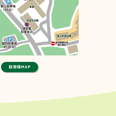
駐車場MAP