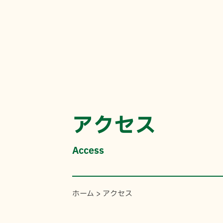
アクセス
Access
ホーム
>
アクセス