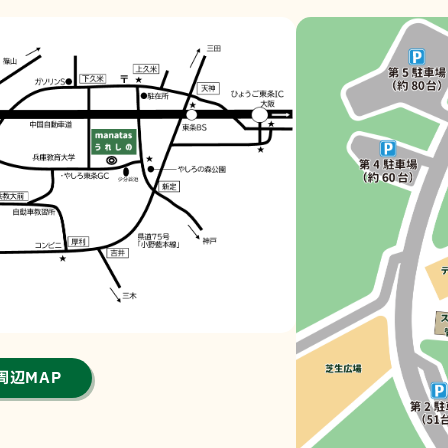
周辺MAP