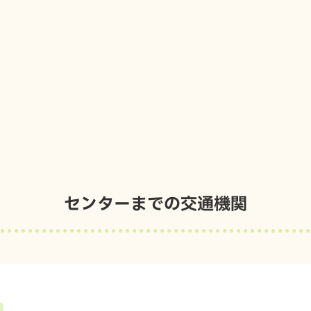
センターまでの交通機関