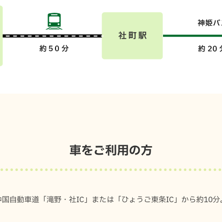
車をご利用の方
中国自動車道「滝野・社IC」または「ひょうご東条IC」から約10分