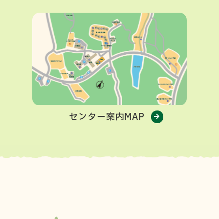
センター案内MAP