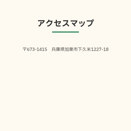
アクセスマップ
〒673-1415 兵庫県加東市下久米1227-18