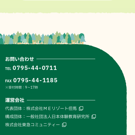
お問い合わせ
0795-44-0711
TEL
0795-44-1185
FAX
※受付時間：9〜17時
運営会社
代表団体：株式会社ＭＥリゾート但馬
構成団体：一般社団法人日本体験教育研究所
株式会社東急コミュニティー