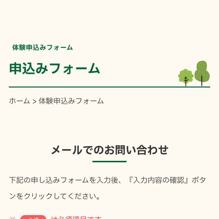
体験申込みフォーム
申込みフォーム
ホーム
>
体験申込みフォーム
メールでのお問い合わせ
下記の申し込みフォームを入力後、『入力内容の確認』ボタ
ンをクリックしてください。