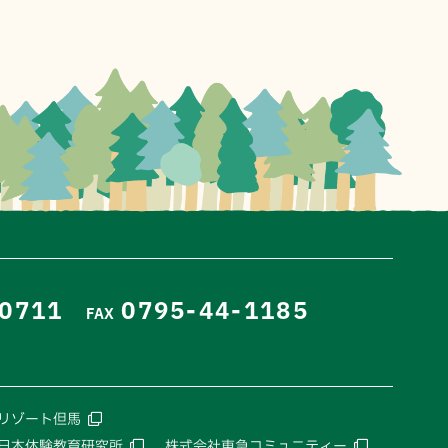
-0711
0795-44-1185
FAX
リゾート但馬
日本体験教育研究所
株式会社東急コミュニティー