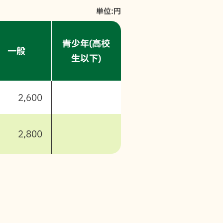
単位:円
青少年
(高校
一般
生以下)
2,600
2,800