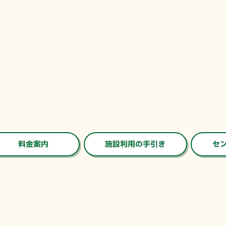
料金案内
施設利用の手引き
セ