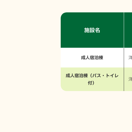
施設名
成人宿泊棟
成人宿泊棟（バス・トイレ
付）