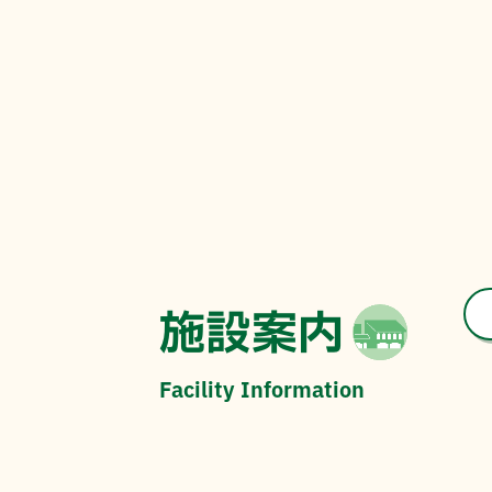
施設案内
Facility Information