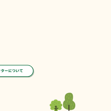
ンターについて