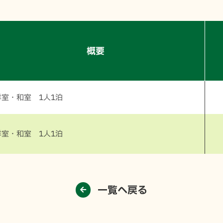
概要
洋室・和室 1人1泊
洋室・和室 1人1泊
一覧へ戻る