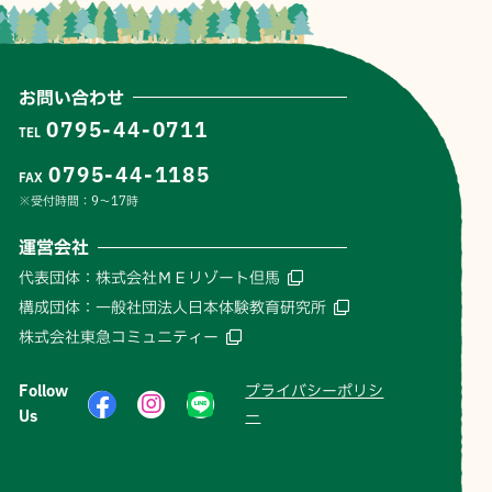
お問い合わせ
0795-44-0711
TEL
0795-44-1185
FAX
※受付時間：9〜17時
運営会社
代表団体：株式会社ＭＥリゾート但馬
構成団体：一般社団法人日本体験教育研究所
株式会社東急コミュニティー
Follow
プライバシーポリシ
Us
ー