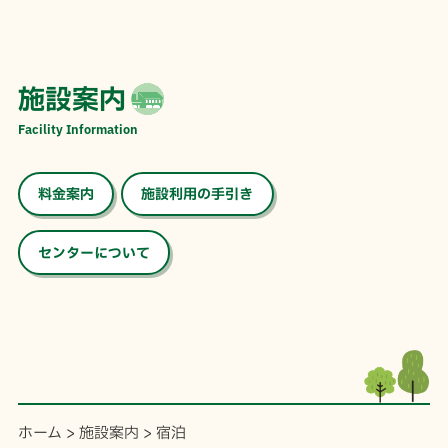
施設案内
Facility Information
料金案内
施設利用の手引き
センターについて
ホーム
>
施設案内
>
宿泊